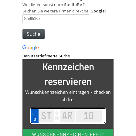
Wer liefert sonst noch
Stellfüße
?
Suchen Sie weitere Firmen direkt bei
Google:
Benutzerdefinierte Suche