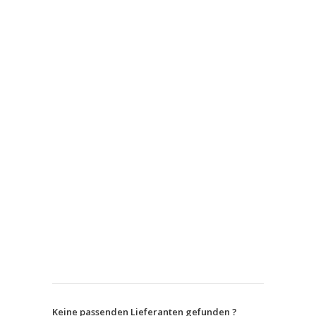
Keine passenden Lieferanten gefunden ?