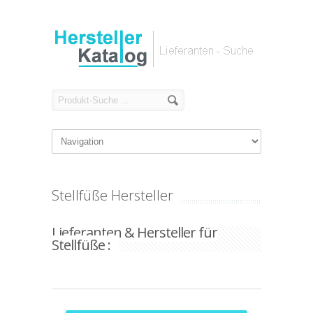
Stellfüße Hersteller
Lieferanten & Hersteller für
Stellfüße :