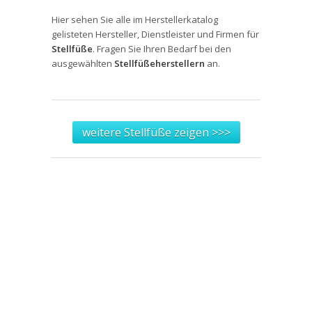
Hier sehen Sie alle im Herstellerkatalog
gelisteten Hersteller, Dienstleister und Firmen für
Stellfüße
. Fragen Sie Ihren Bedarf bei den
ausgewählten
Stellfüßeherstellern
an.
weitere Stellfüße zeigen >>>