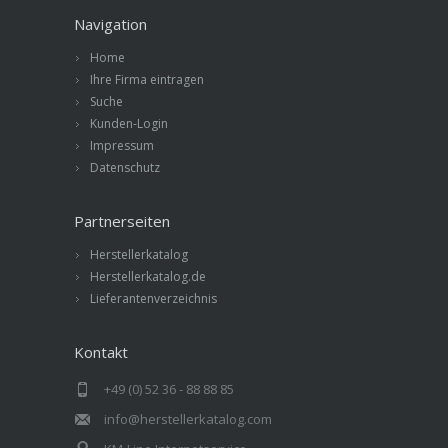
Navigation
Home
Ihre Firma eintragen
Suche
Kunden-Login
Impressum
Datenschutz
Partnerseiten
Herstellerkatalog
Herstellerkatalog.de
Lieferantenverzeichnis
Kontakt
+49 (0) 52 36 - 88 88 85
info@herstellerkatalog.com