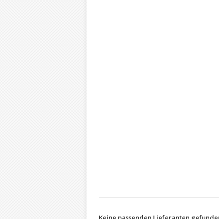
Keine passenden Lieferanten gefunde