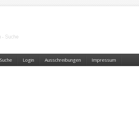
Suche
Login
Ausschreibungen
Impressum