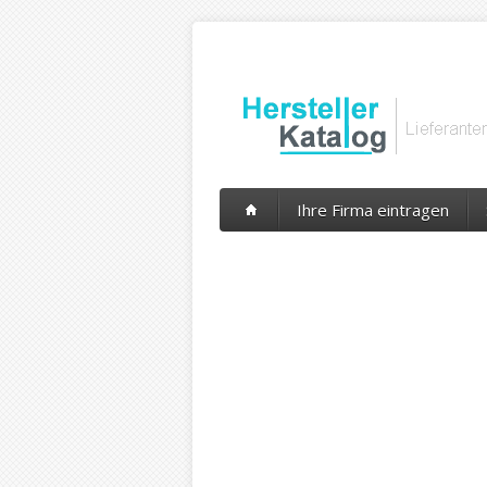
Ihre Firma eintragen