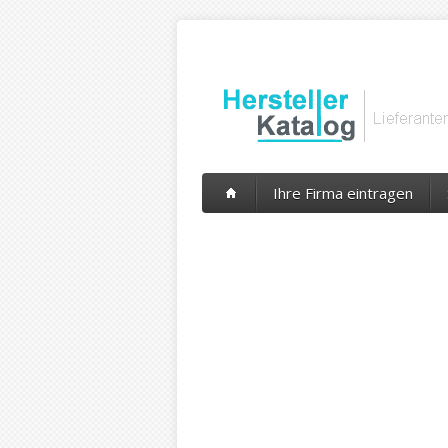
Ihre Firma eintragen