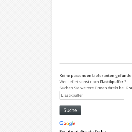
Keine passenden Lieferanten gefunde
Wer liefert sonst noch
Elastikpuffer
?
Suchen Sie weitere Firmen direkt bei
Goo
Benutzerdefinierte Suche