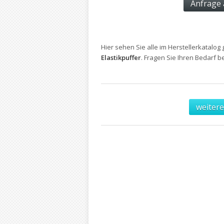
Hier sehen Sie alle im Herstellerkatalog 
Elastikpuffer
. Fragen Sie Ihren Bedarf 
weitere