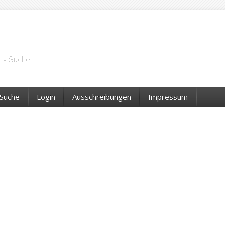
Suche
Login
Ausschreibungen
Impressum