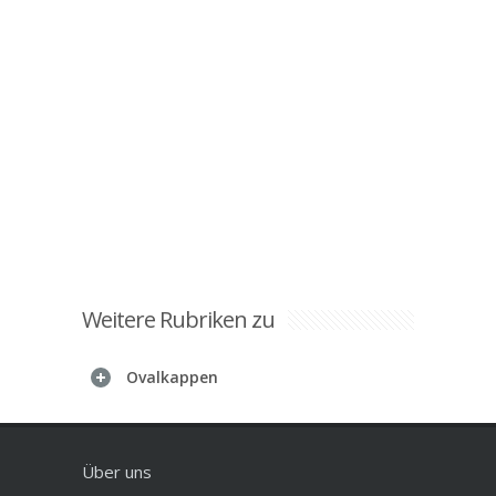
Weitere Rubriken zu
Ovalkappen
Über uns