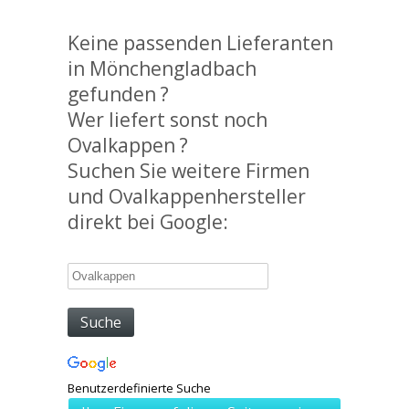
Keine passenden Lieferanten
in Mönchengladbach
gefunden ?
Wer liefert sonst noch
Ovalkappen ?
Suchen Sie weitere Firmen
und Ovalkappenhersteller
direkt bei Google:
Benutzerdefinierte Suche