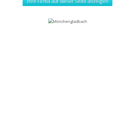
Ihre Firma auf dieser Seite anzeigen