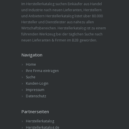
Im Herstellerkatalog suchen Einkäufer aus Handel
und Industrie nach neuen Lieferanten, Herstellern
und Anbietern Herstellerkatalog listet über 80.000
Hersteller und Dienstleister aus nahezu allen
Wirtschaftsbereichen. Herstellerkatalog ist zu einem
führenden Werkzeug bei der täglichen Suche nach
neuen Lieferanten & Firmen im B2B geworden.
Navigation
Home
Ihre Firma eintragen
Suche
Kunden-Login
Impressum
Datenschutz
Partnerseiten
Herstellerkatalog
Herstellerkatalog.de