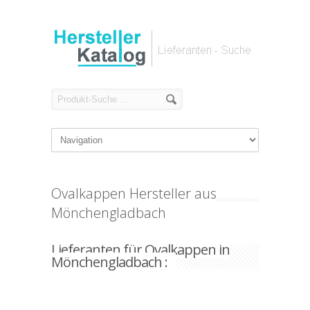
Ovalkappen Hersteller aus
Mönchengladbach
Lieferanten für Ovalkappen in
Mönchengladbach :