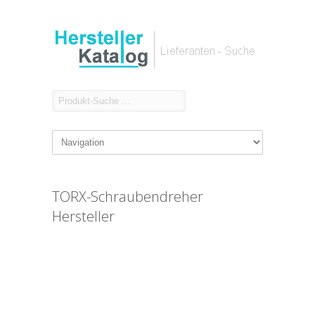
TORX-Schraubendreher
Hersteller