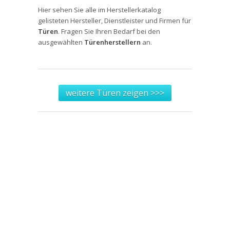
Hier sehen Sie alle im Herstellerkatalog
gelisteten Hersteller, Dienstleister und Firmen für
Türen
. Fragen Sie Ihren Bedarf bei den
ausgewählten
Türenherstellern
an.
weitere Türen zeigen >>>