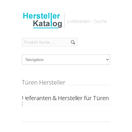
Türen Hersteller
Lieferanten & Hersteller für Türen
: