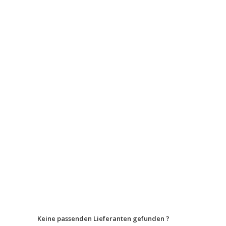
Keine passenden Lieferanten gefunden ?