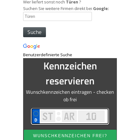
Wer liefert sonst noch
Türen
?
Suchen Sie weitere Firmen direkt bei
Google:
Benutzerdefinierte Suche