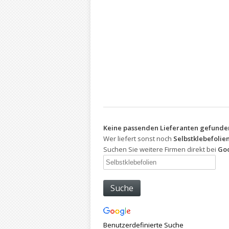
Keine passenden Lieferanten gefunde
Wer liefert sonst noch
Selbstklebefolie
Suchen Sie weitere Firmen direkt bei
Goo
Benutzerdefinierte Suche