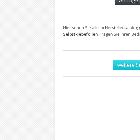
Hier sehen Sie alle im Herstellerkatalog 
Selbstklebefolien
. Fragen Sie Ihren Be
weitere S