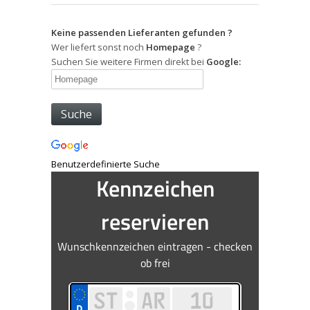
Keine passenden Lieferanten gefunden ?
Wer liefert sonst noch
Homepage
?
Suchen Sie weitere Firmen direkt bei
Google:
Benutzerdefinierte Suche