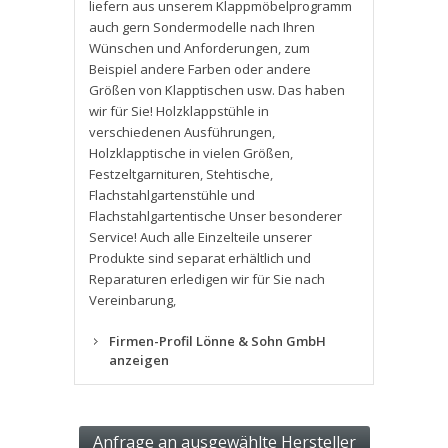
liefern aus unserem Klappmöbelprogramm
auch gern Sondermodelle nach Ihren
Wünschen und Anforderungen
,
zum
Beispiel andere Farben oder andere
Größen von Klapptischen usw. Das haben
wir für Sie! Holzklappstühle in
verschiedenen Ausführungen
,
Holzklapptische in vielen Größen
,
Festzeltgarnituren
,
Stehtische
,
Flachstahlgartenstühle und
Flachstahlgartentische Unser besonderer
Service! Auch alle Einzelteile unserer
Produkte sind separat erhältlich und
Reparaturen erledigen wir für Sie nach
Vereinbarung
,
Firmen-Profil Lönne & Sohn GmbH
anzeigen