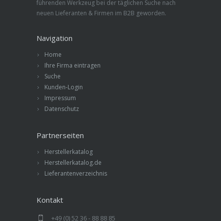
führenden Werkzeug bei der täglichen Suche nach
neuen Lieferanten & Firmen im B2B geworden.
Navigation
Home
Ihre Firma eintragen
Suche
Kunden-Login
Impressum
Datenschutz
Partnerseiten
Herstellerkatalog
Herstellerkatalog.de
Lieferantenverzeichnis
Kontakt
+49 (0) 52 36 - 88 88 85