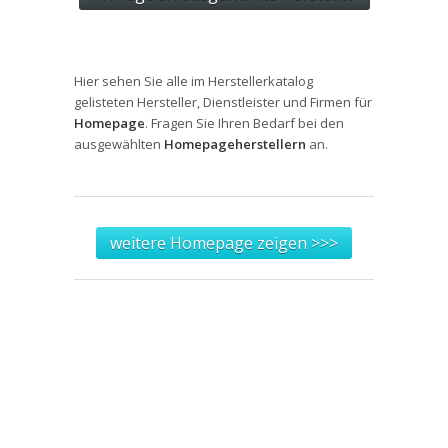
Hier sehen Sie alle im Herstellerkatalog
gelisteten Hersteller, Dienstleister und Firmen für
Homepage
. Fragen Sie Ihren Bedarf bei den
ausgewählten
Homepageherstellern
an.
weitere Homepage zeigen >>>