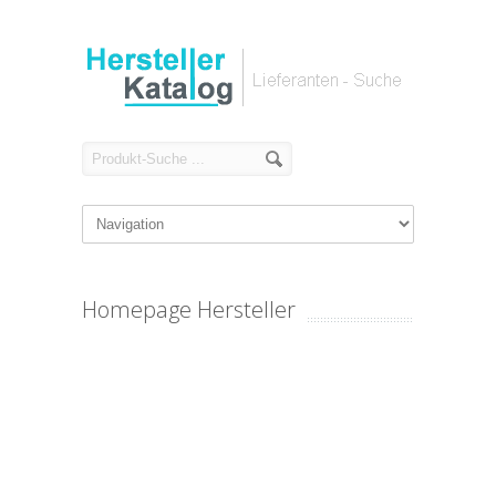
Homepage Hersteller