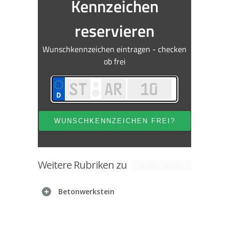
Weitere Rubriken zu
Betonwerkstein