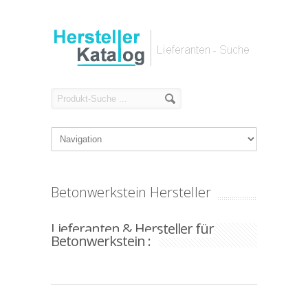
Betonwerkstein Hersteller
Lieferanten & Hersteller für
Betonwerkstein :