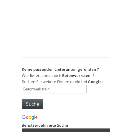
Keine passenden Lieferanten gefunden ?
Wer liefert sonst noch
Betonwerkstein
?
Suchen Sie weitere Firmen direkt bei
Google:
Benutzerdefinierte Suche