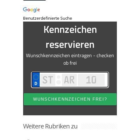
Benutzerdefinierte Suche
Weitere Rubriken zu