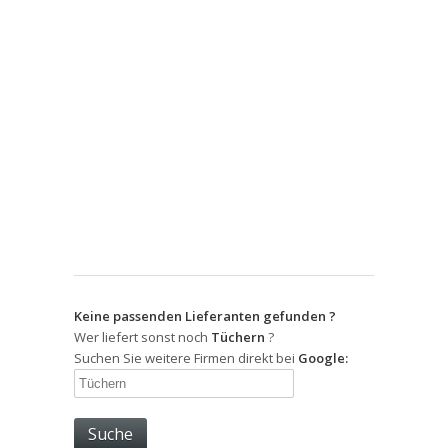
Keine passenden Lieferanten gefunden ?
Wer liefert sonst noch
Tüchern
?
Suchen Sie weitere Firmen direkt bei
Google: