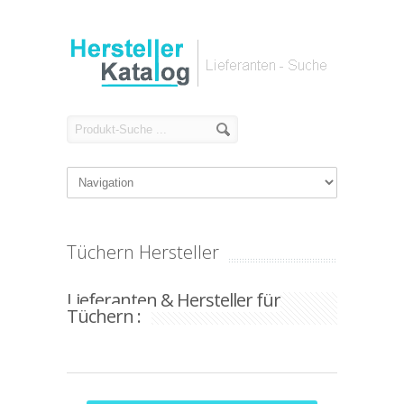
Tüchern Hersteller
Lieferanten & Hersteller für
Tüchern :