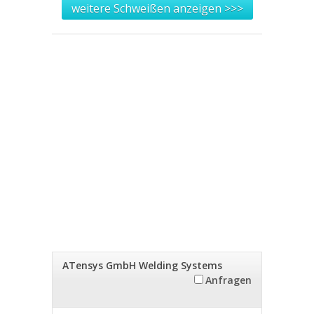
weitere Schweißen anzeigen >>>
ATensys GmbH Welding Systems
Anfragen