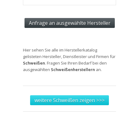
Hier sehen Sie alle im Herstellerkatalog
gelisteten Hersteller, Dienstleister und Firmen für
Schweißen
. Fragen Sie Ihren Bedarf bei den
ausgewählten
Schweißenherstellern
an.
weitere Schweißen zeigen >>>