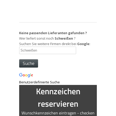
Keine passenden Lieferanten gefunden ?
Wer liefert sonst noch
Schweißen
?
Suchen Sie weitere Firmen direkt bei
Google:
Benutzerdefinierte Suche