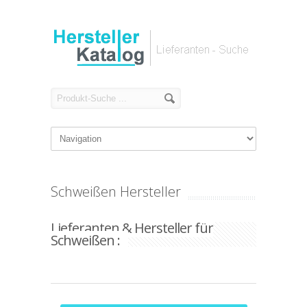
Schweißen Hersteller
Lieferanten & Hersteller für
Schweißen :