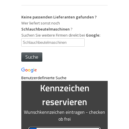
Keine passenden Lieferanten gefunden ?
Wer liefert sonst noch
Schlauchbeutelmaschinen
?
Suchen Sie weitere Firmen direkt bei
Google:
Benutzerdefinierte Suche