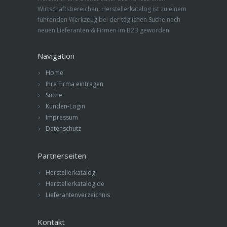
Wirtschaftsbereichen. Herstellerkatalog ist zu einem
führenden Werkzeug bei der täglichen Suche nach
neuen Lieferanten & Firmen im B2B geworden.
Navigation
Home
Ihre Firma eintragen
Suche
Kunden-Login
Impressum
Datenschutz
Partnerseiten
Herstellerkatalog
Herstellerkatalog.de
Lieferantenverzeichnis
Kontakt