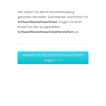
Hier sehen Sie alle im Herstellerkatalog
gelisteten Hersteller, Dienstleister und Firmen für
Schlauchbeutelmaschinen
. Fragen Sie Ihren
Bedarf bei den ausgewählten
Schlauchbeutelmaschinenherstellern
an.
weitere Schlauchbeutelmaschinen
zeigen >>>