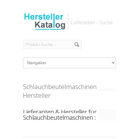
Schlauchbeutelmaschinen
Hersteller
Lieferanten & Hersteller für
Schlauchbeutelmaschinen :