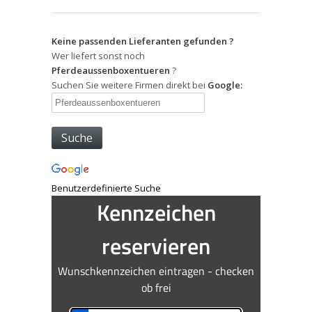
Keine passenden Lieferanten gefunden ?
Wer liefert sonst noch
Pferdeaussenboxentueren
?
Suchen Sie weitere Firmen direkt bei
Google:
Benutzerdefinierte Suche