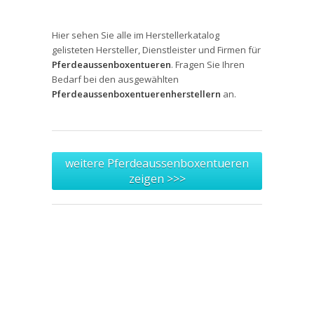
Hier sehen Sie alle im Herstellerkatalog
gelisteten Hersteller, Dienstleister und Firmen für
Pferdeaussenboxentueren
. Fragen Sie Ihren
Bedarf bei den ausgewählten
Pferdeaussenboxentuerenherstellern
an.
weitere Pferdeaussenboxentueren
zeigen >>>