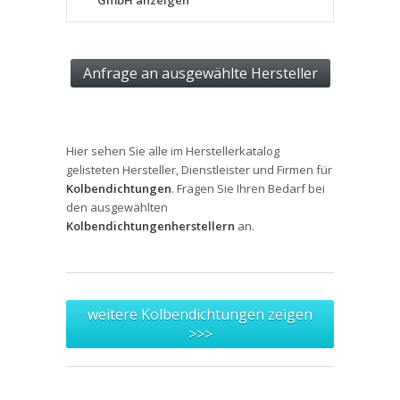
GmbH anzeigen
Hier sehen Sie alle im Herstellerkatalog
gelisteten Hersteller, Dienstleister und Firmen für
Kolbendichtungen
. Fragen Sie Ihren Bedarf bei
den ausgewählten
Kolbendichtungenherstellern
an.
weitere Kolbendichtungen zeigen
>>>