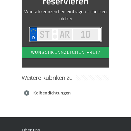
Weitere Rubriken zu
Kolbendichtungen
Über uns