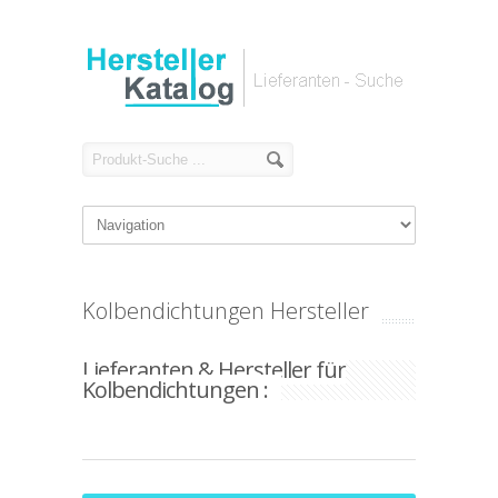
Kolbendichtungen Hersteller
Lieferanten & Hersteller für
Kolbendichtungen :