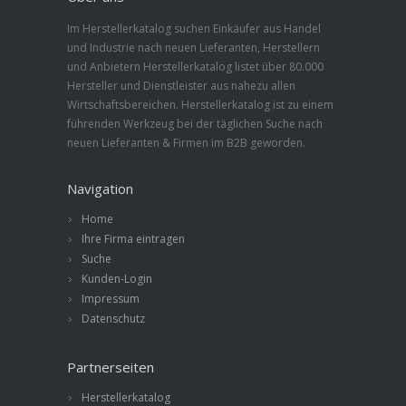
Im Herstellerkatalog suchen Einkäufer aus Handel
und Industrie nach neuen Lieferanten, Herstellern
und Anbietern Herstellerkatalog listet über 80.000
Hersteller und Dienstleister aus nahezu allen
Wirtschaftsbereichen. Herstellerkatalog ist zu einem
führenden Werkzeug bei der täglichen Suche nach
neuen Lieferanten & Firmen im B2B geworden.
Navigation
Home
Ihre Firma eintragen
Suche
Kunden-Login
Impressum
Datenschutz
Partnerseiten
Herstellerkatalog