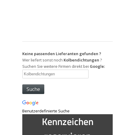
Keine passenden Lieferanten gefunden ?
Wer liefert sonst noch
Kolbendichtungen
?
Suchen Sie weitere Firmen direkt bei
Google:
Benutzerdefinierte Suche