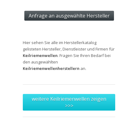
Hier sehen Sie alle im Herstellerkatalog
gelisteten Hersteller, Dienstleister und Firmen für
Keilriemenwellen
. Fragen Sie Ihren Bedarf bei
den ausgewählten
Keilriemenwellenherstellern
an.
weitere Keilriemenwellen zeigen
>>>