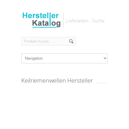
Keilriemenwellen Hersteller