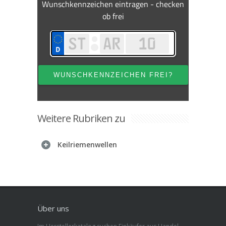
Weitere Rubriken zu
Keilriemenwellen
Über uns