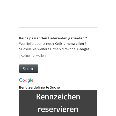
Keine passenden Lieferanten gefunden ?
Wer liefert sonst noch
Keilriemenwellen
?
Suchen Sie weitere Firmen direkt bei
Google:
Benutzerdefinierte Suche