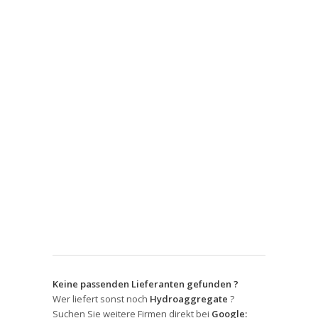
Keine passenden Lieferanten gefunden ?
Wer liefert sonst noch
Hydroaggregate
?
Suchen Sie weitere Firmen direkt bei
Google: