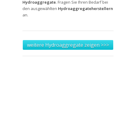
Hydroaggregate
. Fragen Sie Ihren Bedarf bei
den ausgewählten
Hydroaggregateherstellern
an.
weitere Hydroaggregate zeigen >>>