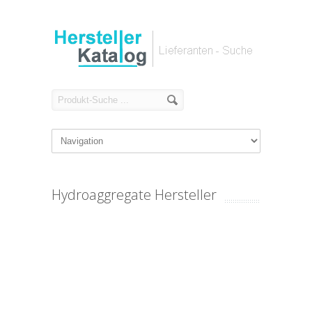
Hydroaggregate Hersteller