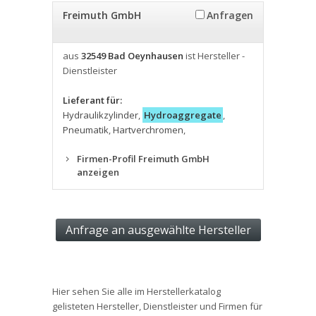
Freimuth GmbH
Anfragen
aus
32549 Bad Oeynhausen
ist Hersteller -
Dienstleister
Lieferant für:
Hydraulikzylinder
,
Hydroaggregate
,
Pneumatik
,
Hartverchromen
,
Firmen-Profil Freimuth GmbH
anzeigen
Hier sehen Sie alle im Herstellerkatalog
gelisteten Hersteller, Dienstleister und Firmen für