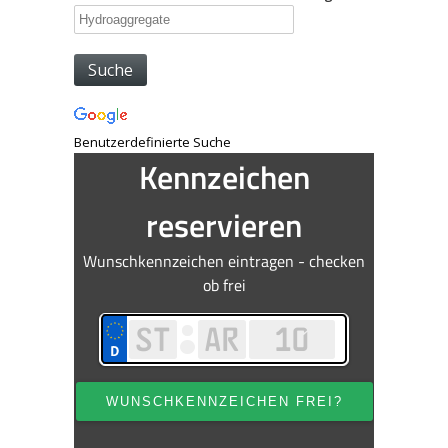
Benutzerdefinierte Suche