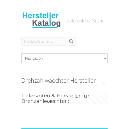
Drehzahlwaechter Hersteller
Lieferanten & Hersteller für
Drehzahlwaechter :