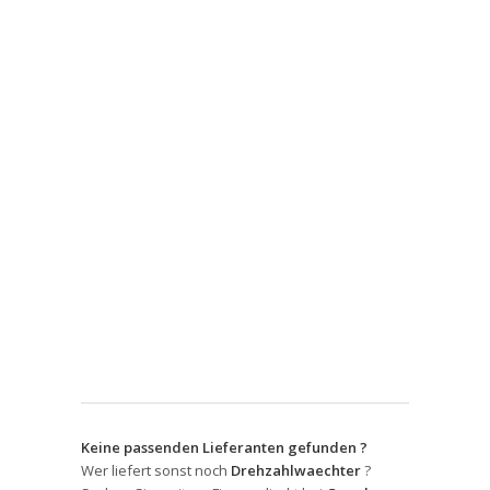
Keine passenden Lieferanten gefunden ?
Wer liefert sonst noch
Drehzahlwaechter
?