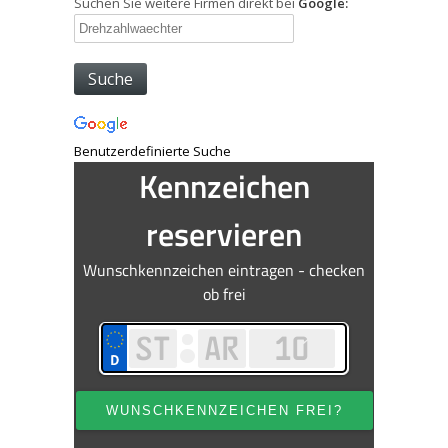
Suchen Sie weitere Firmen direkt bei
Google:
Benutzerdefinierte Suche