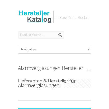
Alarmverglasungen Hersteller
Lieferanten & Hersteller für
Alarmverglasungen :