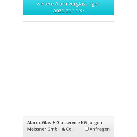
weitere Alarmverglasungen
anzeigen >>>
Alarm-Glas + Glasservice KG Jürgen
Meissner GmbH & Co.
Anfragen