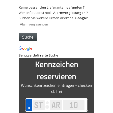
Keine passenden Lieferanten gefunden ?
Wer liefert sonst noch
Alarmverglasungen
?
Suchen Sie weitere Firmen direkt bei
Google:
Benutzerdefinierte Suche