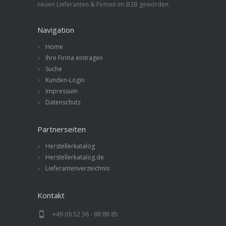
neuen Lieferanten & Firmen im B2B geworden.
Navigation
Home
Ihre Firma eintragen
Suche
Kunden-Login
Impressum
Datenschutz
Partnerseiten
Herstellerkatalog
Herstellerkatalog.de
Lieferantenverzeichnis
Kontakt
+49 (0) 52 36 - 88 88 85