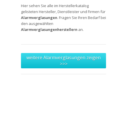
Hier sehen Sie alle im Herstellerkatalog
gelisteten Hersteller, Dienstleister und Firmen für
Alarmverglasungen
. Fragen Sie Ihren Bedarf bei
den ausgewählten
Alarmverglasungenherstellern
an.
weitere Alarmverglasungen zeigen
>>>