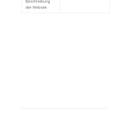
Beschreibung
der Website