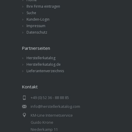
Ihre Firma eintragen
Suche
Kunden-Login
Impressum
Datenschutz
Partnerseiten
Herstellerkatalog
Herstellerkatalog.de
Lieferantenverzeichnis
Kontakt
+49 (0) 52 36 - 88 88 85
info@herstellerkatalog.com
KM-Line Internetservice
Guido Krone
Niederkamp 11