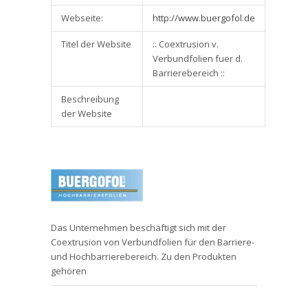
Webseite:
http://www.buergofol.de
Titel der Website
:: Coextrusion v.
Verbundfolien fuer d.
Barrierebereich ::
Beschreibung
der Website
Das Unternehmen beschäftigt sich mit der
Coextrusion von Verbundfolien für den Barriere-
und Hochbarrierebereich. Zu den Produkten
gehören