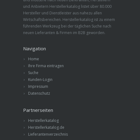
und Anbietern Herstellerkatalog listet über 80.000
Hersteller und Dienstleister aus nahezu allen
Wirtschaftsbereichen. Herstellerkatalog ist zu einem
führenden Werkzeug bei der täglichen Suche nach
neuen Lieferanten & Firmen im B2B geworden.
Navigation
Home
Ihre Firma eintragen
Suche
Kunden-Login
Impressum
Datenschutz
Partnerseiten
Herstellerkatalog
Herstellerkatalog.de
Lieferantenverzeichnis