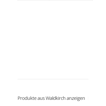
Produkte aus Waldkirch anzeigen