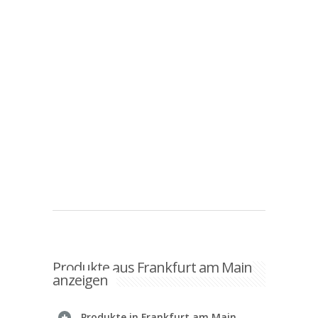
Produkte aus Frankfurt am Main
anzeigen
Produkte in Frankfurt am Main