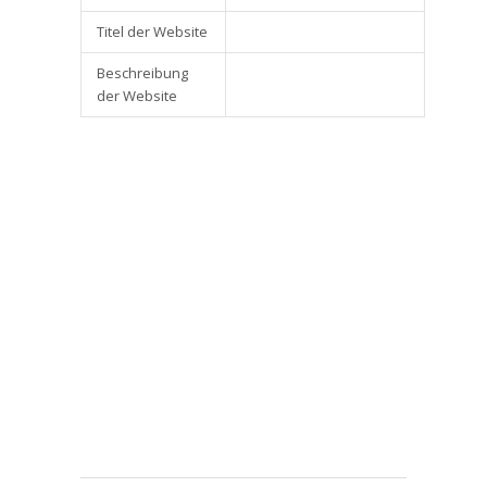
Titel der Website
Beschreibung
der Website