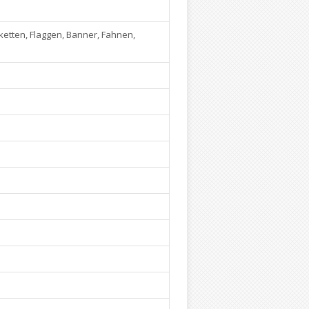
ketten, Flaggen, Banner, Fahnen,