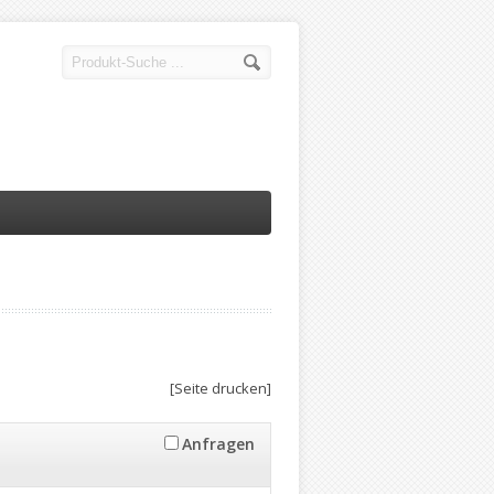
[Seite drucken]
Anfragen