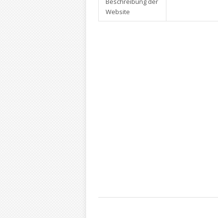
Beschreibung der
Website