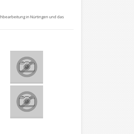
chbearbeitung in Nürtingen und das