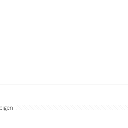
eigen