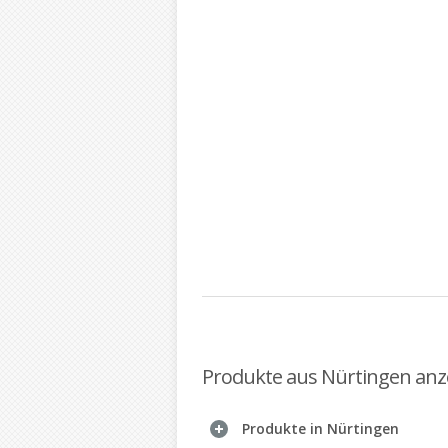
Produkte aus Nürtingen anz
Produkte in Nürtingen