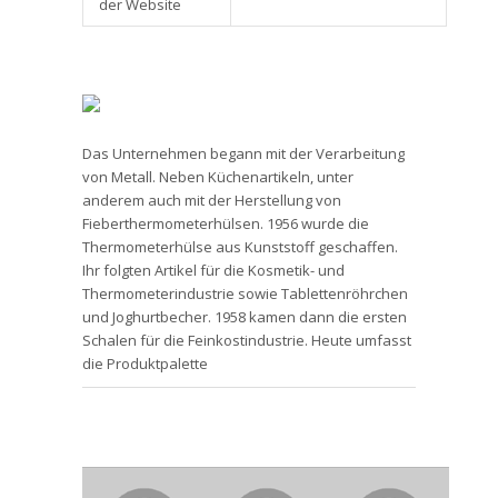
der Website
Das Unternehmen begann mit der Verarbeitung
von Metall. Neben Küchenartikeln, unter
anderem auch mit der Herstellung von
Fieberthermometerhülsen. 1956 wurde die
Thermometerhülse aus Kunststoff geschaffen.
Ihr folgten Artikel für die Kosmetik- und
Thermometerindustrie sowie Tablettenröhrchen
und Joghurtbecher. 1958 kamen dann die ersten
Schalen für die Feinkostindustrie. Heute umfasst
die Produktpalette