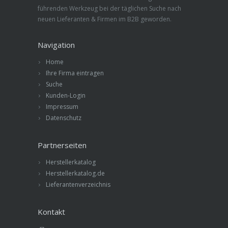
führenden Werkzeug bei der täglichen Suche nach
neuen Lieferanten & Firmen im B2B geworden.
Navigation
Home
Ihre Firma eintragen
Suche
Kunden-Login
Impressum
Datenschutz
Partnerseiten
Herstellerkatalog
Herstellerkatalog.de
Lieferantenverzeichnis
Kontakt