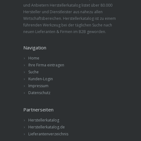
und Anbietern Herstellerkatalog listet über 80.000
Hersteller und Dienstleister aus nahezu allen
Wirtschaftsbereichen. Herstellerkatalog ist zu einem
führenden Werkzeug bei der täglichen Suche nach
neuen Lieferanten & Firmen im B2B geworden.
Navigation
Home
Ihre Firma eintragen
Suche
Kunden-Login
Impressum
Datenschutz
Partnerseiten
Herstellerkatalog
Herstellerkatalog.de
Lieferantenverzeichnis