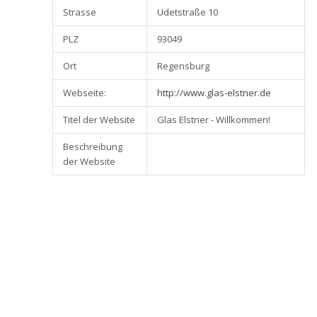
Strasse
Udetstraße 10
PLZ
93049
Ort
Regensburg
Webseite:
http://www.glas-elstner.de
Titel der Website
Glas Elstner - Willkommen!
Beschreibung
der Website