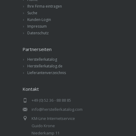
Ihre Firma eintragen
Suche
Kunden-Login
Impressum
Datenschutz
Partnerseiten
Herstellerkatalog
Herstellerkatalog.de
Lieferantenverzeichnis
Kontakt
+49 (0) 52 36 - 88 88 85
info@herstellerkatalog.com
KM-Line Internetservice
Guido Krone
Niederkamp 11