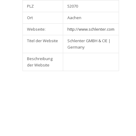
PLZ
52070
Ort
Aachen
Webseite:
http://www.schlenter.com
Titel der Website
Schlenter GMBH & CIE |
Germany
Beschreibung
der Website