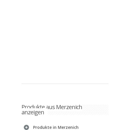
Produkte aus Merzenich
anzeigen
Produkte in Merzenich