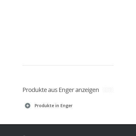
Produkte aus Enger anzeigen
Produkte in Enger