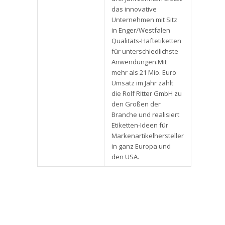
das innovative
Unternehmen mit Sitz
in Enger/Westfalen
Qualitäts-Haftetiketten
für unterschiedlichste
Anwendungen.Mit
mehr als 21 Mio. Euro
Umsatz im Jahr zählt
die Rolf Ritter GmbH zu
den Großen der
Branche und realisiert
Etiketten-Ideen für
Markenartikelhersteller
in ganz Europa und
den USA.