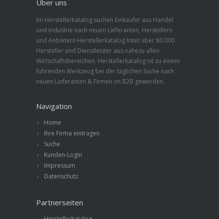
Über uns
Im Herstellerkatalog suchen Einkäufer aus Handel
und Industrie nach neuen Lieferanten, Herstellern
und Anbietern Herstellerkatalog listet über 80.000
Hersteller und Dienstleister aus nahezu allen
Wirtschaftsbereichen. Herstellerkatalog ist zu einem
führenden Werkzeug bei der täglichen Suche nach
neuen Lieferanten & Firmen im B2B geworden.
Navigation
Home
Ihre Firma eintragen
Suche
Kunden-Login
Impressum
Datenschutz
Partnerseiten
Herstellerkatalog