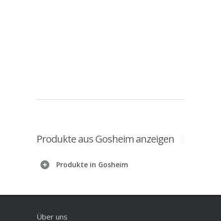
Produkte aus Gosheim anzeigen
Produkte in Gosheim
Über uns