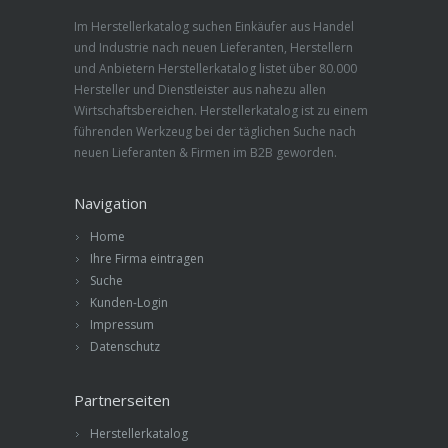
Im Herstellerkatalog suchen Einkäufer aus Handel
und Industrie nach neuen Lieferanten, Herstellern
und Anbietern Herstellerkatalog listet über 80.000
Hersteller und Dienstleister aus nahezu allen
Wirtschaftsbereichen. Herstellerkatalog ist zu einem
führenden Werkzeug bei der täglichen Suche nach
neuen Lieferanten & Firmen im B2B geworden.
Navigation
Home
Ihre Firma eintragen
Suche
Kunden-Login
Impressum
Datenschutz
Partnerseiten
Herstellerkatalog