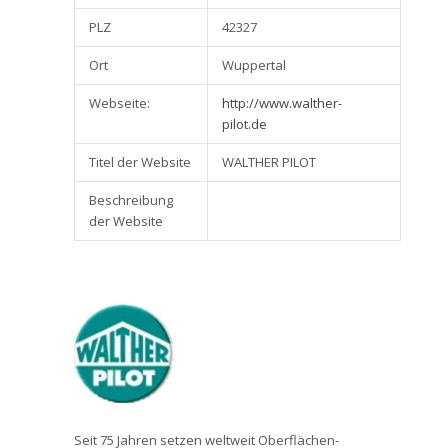
PLZ
42327
Ort
Wuppertal
Webseite:
http://www.walther-
pilot.de
Titel der Website
WALTHER PILOT
Beschreibung
der Website
Seit 75 Jahren setzen weltweit Oberflächen-