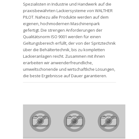
Spezialisten in Industrie und Handwerk auf die
praxisbewährten Lackiersysteme von WALTHER
PILOT. Nahezu alle Produkte werden auf dem
eigenen, hochmodernen Maschinenpark
gefertigt. Die strengen Anforderungen der
Qualitätsnorm ISO 9001 werden für einen
Geltungsbereich erfüllt, der von der Spritztechnik
über die Behältertechnik, bis zu kompletten
Lackieranlagen reicht. Zusammen mit ihnen
erarbeiten wir anwenderfreundliche,
umweltschonende und wirtschaftliche Lösungen,
die beste Ergebnisse auf Dauer garantieren.