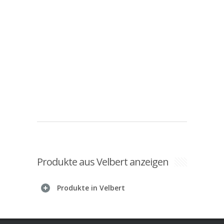
Produkte aus Velbert anzeigen
Produkte in Velbert