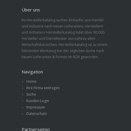
Über uns
Im Herstellerkatalog suchen Einkäufer aus Handel
und Industrie nach neuen Lieferanten, Herstellern
und Anbietern Herstellerkatalog listet über 80.000
Hersteller und Dienstleister aus nahezu allen
Wirtschaftsbereichen. Herstellerkatalog ist zu einem
führenden Werkzeug bei der täglichen Suche nach
neuen Lieferanten & Firmen im B2B geworden.
Navigation
Home
Ihre Firma eintragen
Suche
Kunden-Login
Impressum
Datenschutz
Partnerseiten