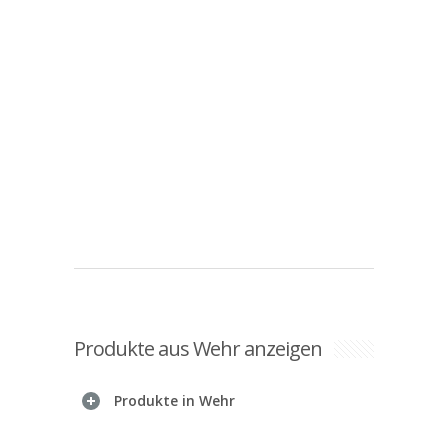
Produkte aus Wehr anzeigen
Produkte in Wehr