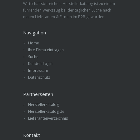
Wirtschaftsbereichen. Herstellerkatalog ist zu einem
führenden Werkzeug bei der täglichen Suche nach
neuen Lieferanten & Firmen im B2B geworden.
Navigation
Home
Ihre Firma eintragen
Suche
Kunden-Login
Impressum
Datenschutz
Partnerseiten
Herstellerkatalog
Herstellerkatalog.de
Lieferantenverzeichnis
Kontakt