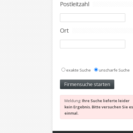
Postleitzahl
Ort
exakte Suche
unscharfe Suche
Meldung:
Ihre Suche lieferte leider
kein Ergebnis. Bitte versuchen Sie e
einmal.