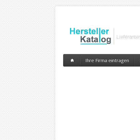
Ihre Firma eintragen