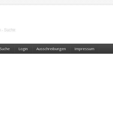
Suche
Login
Ausschreibungen
Impressum