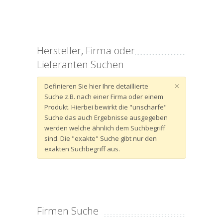
Hersteller, Firma oder
Lieferanten Suchen
Definieren Sie hier Ihre detaillierte
Suche z.B. nach einer Firma oder einem
Produkt. Hierbei bewirkt die "unscharfe"
Suche das auch Ergebnisse ausgegeben
werden welche ähnlich dem Suchbegriff
sind. Die "exakte" Suche gibt nur den
exakten Suchbegriff aus.
Firmen Suche