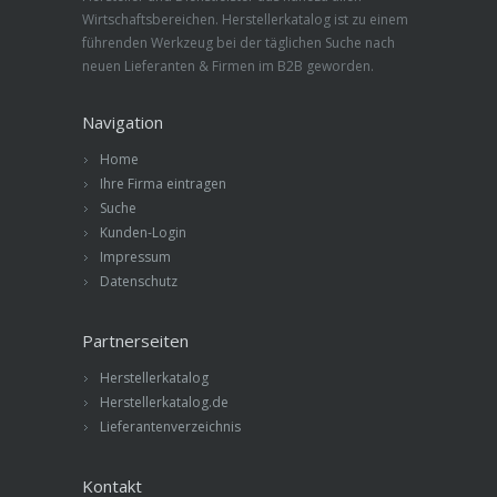
Wirtschaftsbereichen. Herstellerkatalog ist zu einem
führenden Werkzeug bei der täglichen Suche nach
neuen Lieferanten & Firmen im B2B geworden.
Navigation
Home
Ihre Firma eintragen
Suche
Kunden-Login
Impressum
Datenschutz
Partnerseiten
Herstellerkatalog
Herstellerkatalog.de
Lieferantenverzeichnis
Kontakt