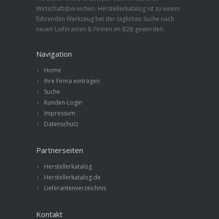
Wirtschaftsbereichen. Herstellerkatalog ist zu einem
führenden Werkzeug bei der täglichen Suche nach
neuen Lieferanten & Firmen im B2B geworden.
Navigation
Home
Ihre Firma eintragen
Suche
Kunden-Login
Impressum
Datenschutz
Partnerseiten
Herstellerkatalog
Herstellerkatalog.de
Lieferantenverzeichnis
Kontakt