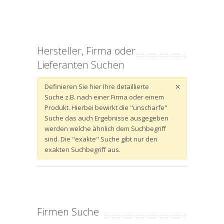
Hersteller, Firma oder
Lieferanten Suchen
Definieren Sie hier Ihre detaillierte
Suche z.B. nach einer Firma oder einem
Produkt. Hierbei bewirkt die "unscharfe"
Suche das auch Ergebnisse ausgegeben
werden welche ähnlich dem Suchbegriff
sind. Die "exakte" Suche gibt nur den
exakten Suchbegriff aus.
Firmen Suche