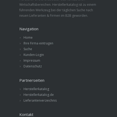
Wirtschaftsbereichen. Herstellerkatalog ist zu einem
führenden Werkzeug bei der täglichen Suche nach
neuen Lieferanten & Firmen im B2B geworden.
Navigation
Home
Ihre Firma eintragen
Suche
Kunden-Login
Impressum
Datenschutz
Partnerseiten
Herstellerkatalog
Herstellerkatalog.de
Lieferantenverzeichnis
Kontakt