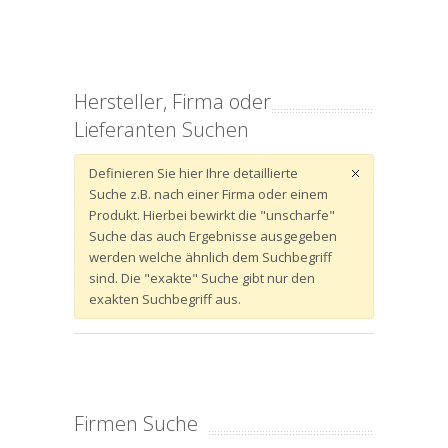
Hersteller, Firma oder
Lieferanten Suchen
Definieren Sie hier Ihre detaillierte
Suche z.B. nach einer Firma oder einem
Produkt. Hierbei bewirkt die "unscharfe"
Suche das auch Ergebnisse ausgegeben
werden welche ähnlich dem Suchbegriff
sind. Die "exakte" Suche gibt nur den
exakten Suchbegriff aus.
Firmen Suche