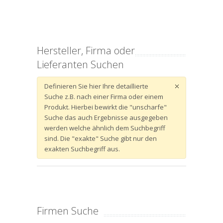
Hersteller, Firma oder
Lieferanten Suchen
Definieren Sie hier Ihre detaillierte
Suche z.B. nach einer Firma oder einem
Produkt. Hierbei bewirkt die "unscharfe"
Suche das auch Ergebnisse ausgegeben
werden welche ähnlich dem Suchbegriff
sind. Die "exakte" Suche gibt nur den
exakten Suchbegriff aus.
Firmen Suche