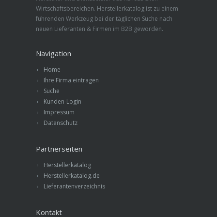
Wirtschaftsbereichen. Herstellerkatalog ist zu einem
führenden Werkzeug bei der täglichen Suche nach
neuen Lieferanten & Firmen im B2B geworden.
Navigation
Home
Ihre Firma eintragen
Suche
Kunden-Login
Impressum
Datenschutz
Partnerseiten
Herstellerkatalog
Herstellerkatalog.de
Lieferantenverzeichnis
Kontakt