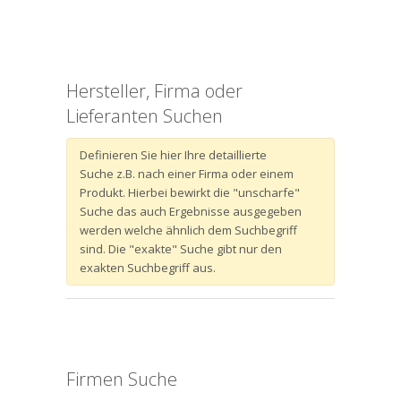
Hersteller, Firma oder
Lieferanten Suchen
Definieren Sie hier Ihre detaillierte
Suche z.B. nach einer Firma oder einem
Produkt. Hierbei bewirkt die "unscharfe"
Suche das auch Ergebnisse ausgegeben
werden welche ähnlich dem Suchbegriff
sind. Die "exakte" Suche gibt nur den
exakten Suchbegriff aus.
Firmen Suche