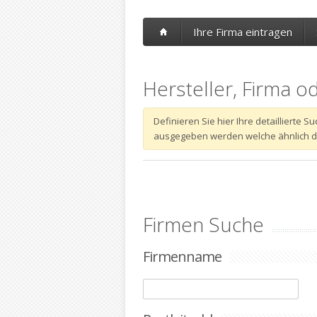
Ihre Firma eintragen
Hersteller, Firma o
Definieren Sie hier Ihre detaillierte
ausgegeben werden welche ähnlich dem
Firmen Suche
Firmenname