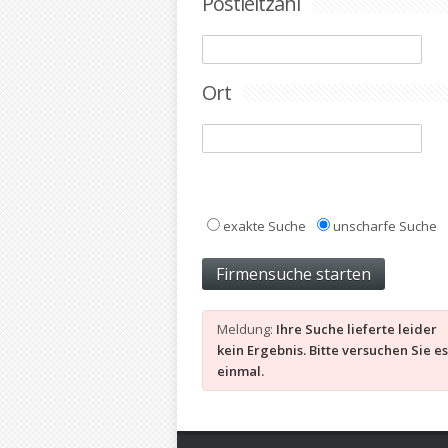
Postleitzahl
Ort
exakte Suche
unscharfe Suche
Meldung:
Ihre Suche lieferte leider
kein Ergebnis. Bitte versuchen Sie e
einmal.