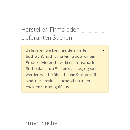
Hersteller, Firma oder
Lieferanten Suchen
Definieren Sie hier Ihre detaillierte
Suche z.B. nach einer Firma oder einem
Produkt. Hierbei bewirkt die "unscharfe"
Suche das auch Ergebnisse ausgegeben
werden welche ähnlich dem Suchbegriff
sind. Die "exakte" Suche gibt nur den
exakten Suchbegriff aus.
Firmen Suche