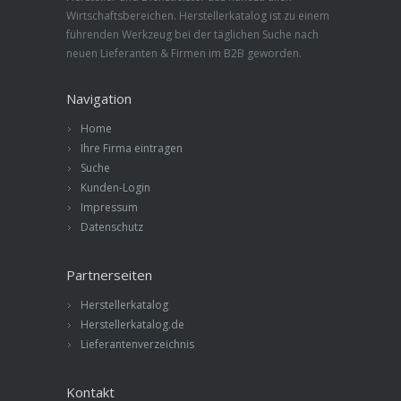
Wirtschaftsbereichen. Herstellerkatalog ist zu einem
führenden Werkzeug bei der täglichen Suche nach
neuen Lieferanten & Firmen im B2B geworden.
Navigation
Home
Ihre Firma eintragen
Suche
Kunden-Login
Impressum
Datenschutz
Partnerseiten
Herstellerkatalog
Herstellerkatalog.de
Lieferantenverzeichnis
Kontakt