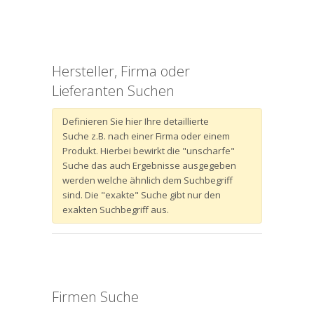
Hersteller, Firma oder
Lieferanten Suchen
Definieren Sie hier Ihre detaillierte
Suche z.B. nach einer Firma oder einem
Produkt. Hierbei bewirkt die "unscharfe"
Suche das auch Ergebnisse ausgegeben
werden welche ähnlich dem Suchbegriff
sind. Die "exakte" Suche gibt nur den
exakten Suchbegriff aus.
Firmen Suche