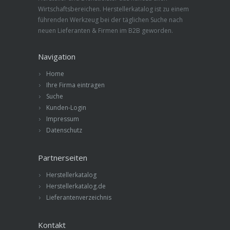
Wirtschaftsbereichen. Herstellerkatalog ist zu einem
führenden Werkzeug bei der täglichen Suche nach
neuen Lieferanten & Firmen im B2B geworden.
Navigation
Home
Ihre Firma eintragen
Suche
Kunden-Login
Impressum
Datenschutz
Partnerseiten
Herstellerkatalog
Herstellerkatalog.de
Lieferantenverzeichnis
Kontakt