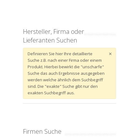
Hersteller, Firma oder
Lieferanten Suchen
Definieren Sie hier Ihre detaillierte
Suche z.B. nach einer Firma oder einem
Produkt. Hierbei bewirkt die "unscharfe"
Suche das auch Ergebnisse ausgegeben
werden welche ähnlich dem Suchbegriff
sind. Die "exakte" Suche gibt nur den
exakten Suchbegriff aus.
Firmen Suche