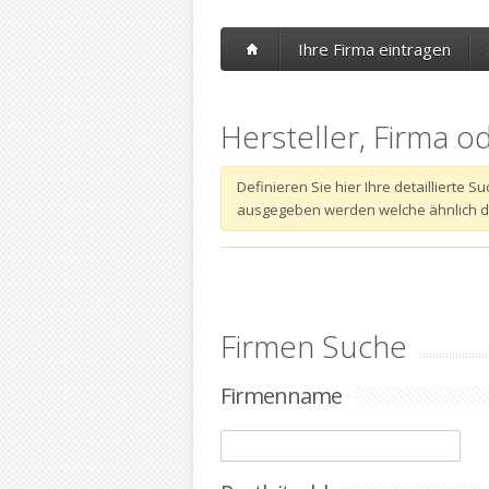
Ihre Firma eintragen
Hersteller, Firma o
Definieren Sie hier Ihre detaillierte
ausgegeben werden welche ähnlich dem
Firmen Suche
Firmenname