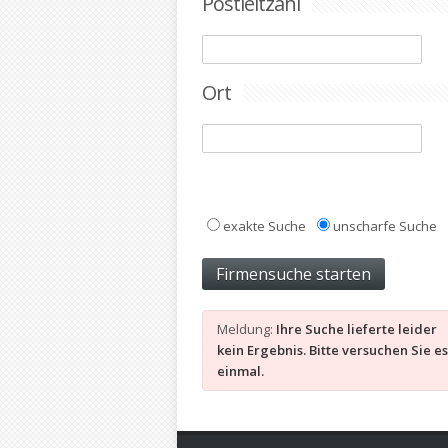
Postleitzahl
Ort
exakte Suche
unscharfe Suche
Meldung:
Ihre Suche lieferte leider
kein Ergebnis. Bitte versuchen Sie e
einmal.