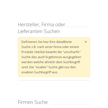
Hersteller, Firma oder
Lieferanten Suchen
Definieren Sie hier Ihre detaillierte
Suche z.B. nach einer Firma oder einem
Produkt. Hierbei bewirkt die "unscharfe"
Suche das auch Ergebnisse ausgegeben
werden welche ähnlich dem Suchbegriff
sind. Die "exakte" Suche gibt nur den
exakten Suchbegriff aus.
Firmen Suche