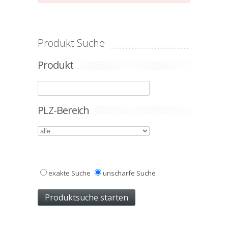
Produkt Suche
Produkt
PLZ-Bereich
exakte Suche
unscharfe Suche