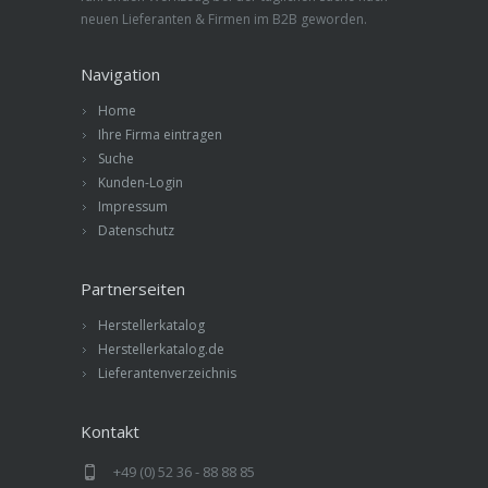
neuen Lieferanten & Firmen im B2B geworden.
Navigation
Home
Ihre Firma eintragen
Suche
Kunden-Login
Impressum
Datenschutz
Partnerseiten
Herstellerkatalog
Herstellerkatalog.de
Lieferantenverzeichnis
Kontakt
+49 (0) 52 36 - 88 88 85