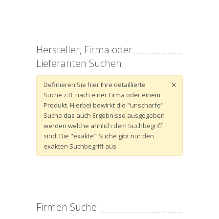
Hersteller, Firma oder
Lieferanten Suchen
Definieren Sie hier Ihre detaillierte
Suche z.B. nach einer Firma oder einem
Produkt. Hierbei bewirkt die "unscharfe"
Suche das auch Ergebnisse ausgegeben
werden welche ähnlich dem Suchbegriff
sind. Die "exakte" Suche gibt nur den
exakten Suchbegriff aus.
Firmen Suche