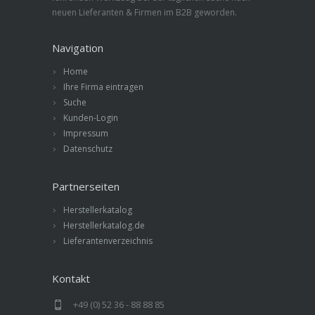
neuen Lieferanten & Firmen im B2B geworden.
Navigation
Home
Ihre Firma eintragen
Suche
Kunden-Login
Impressum
Datenschutz
Partnerseiten
Herstellerkatalog
Herstellerkatalog.de
Lieferantenverzeichnis
Kontakt
+49 (0) 52 36 - 88 88 85