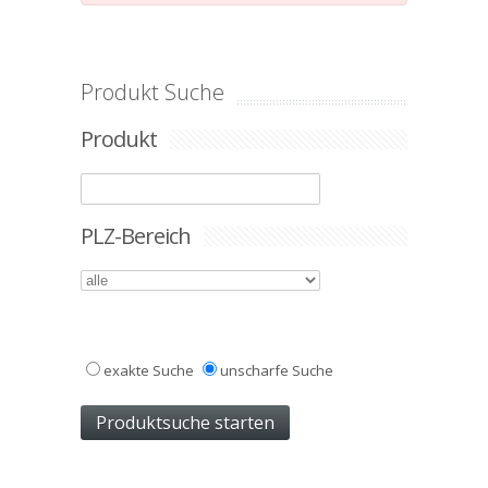
Produkt Suche
Produkt
PLZ-Bereich
exakte Suche
unscharfe Suche