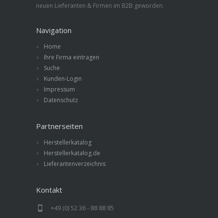
neuen Lieferanten & Firmen im B2B geworden.
Navigation
Home
Ihre Firma eintragen
Suche
Kunden-Login
Impressum
Datenschutz
Partnerseiten
Herstellerkatalog
Herstellerkatalog.de
Lieferantenverzeichnis
Kontakt
+49 (0) 52 36 - 88 88 85