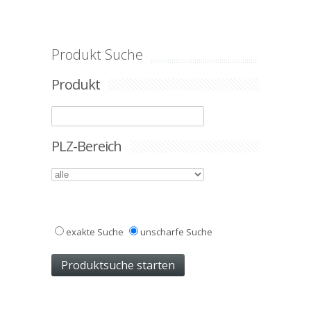
Produkt Suche
Produkt
PLZ-Bereich
exakte Suche
unscharfe Suche